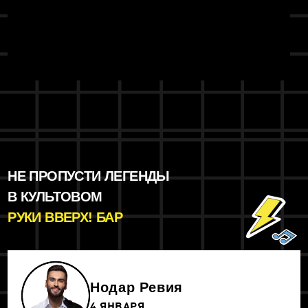
НЕ ПРОПУСТИ ЛЕГЕНДЫ
В КУЛЬТОВОМ
РУКИ ВВЕРХ! БАР
Нодар Ревия
4 ЯНВАРЯ