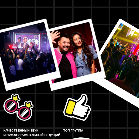
КАЧЕСТВЕННЫЙ ЗВУК
ТОП ГРУППА
И ПРОФЕССИОНАЛЬНЫЙ ВЕДУЩИЙ