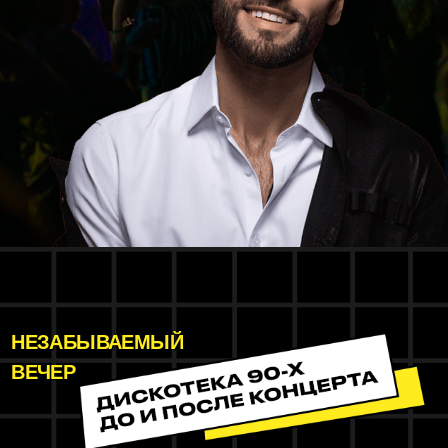
НЕЗАБЫВАЕМЫЙ
ВЕЧЕР