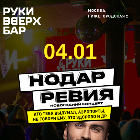
МОСКВА,
НИЖЕГОРОДСКАЯ 2
04.01