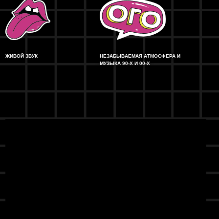
ЖИВОЙ ЗВУК
НЕЗАБЫВАЕМАЯ АТМОСФЕРА И
МУЗЫКА 90-Х И 00-Х