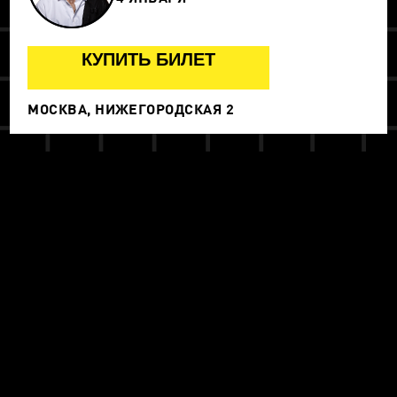
КУПИТЬ БИЛЕТ
МОСКВА, НИЖЕГОРОДСКАЯ 2