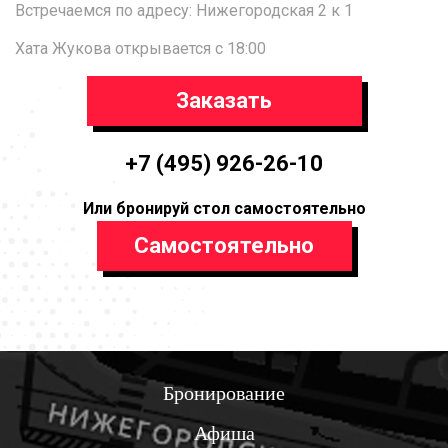
Встречаемся по адресу: Нижегородская 2 к 1
Хата Жукова открывается с 18:00
Заказать
+7 (495) 926-26-10
Или бронируй стол самостоятельно
Самостоятельно
Бронирование
Афиша