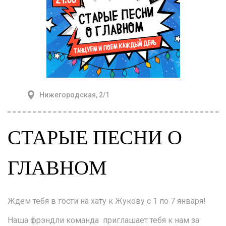
Нижегородская, 2/1
СТАРЫЕ ПЕСНИ О
ГЛАВНОМ
Ждем тебя в гости на хату к Жукову с 1 по 7 января!
Наша фрэндли команда приглашает тебя к нам за